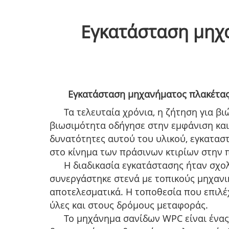
Εγκατάσταση μηχ
Εγκατάσταση μηχανήματος πλακέτας
Τα τελευταία χρόνια, η ζήτηση για βι
βιωσιμότητα οδήγησε στην εμφάνιση και
δυνατότητες αυτού του υλικού, εγκατα
στο κίνημα των πράσινων κτιρίων στην 
Η διαδικασία εγκατάστασης ήταν σχολ
συνεργάστηκε στενά με τοπικούς μηχανικ
αποτελεσματικά. Η τοποθεσία που επιλέ
ύλες και στους δρόμους μεταφοράς.
Το μηχάνημα σανίδων WPC είναι ένας 