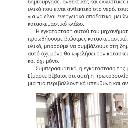
δημιουργήσει ανθεκτικές και ελκυστικές 
υλικό που είναι ανθεκτικό στο νερό, του
για να είναι ενεργειακά αποδοτικό, μει
κατασκευαστικό κλάδο.
Η εγκατάσταση αυτού του μηχανήματο
προωθήσουμε βιώσιμες κατασκευαστικές 
υλικό, μπορούμε να συμβάλουμε στη δη
αυτό όχι μόνο θα ωφελήσει τον κατασκε
και όχι μόνο.
Συμπερασματικά, η εγκατάσταση της 
Είμαστε βέβαιοι ότι αυτή η πρωτοβουλία
μια πιο περιβαλλοντικά υπεύθυνη και αν