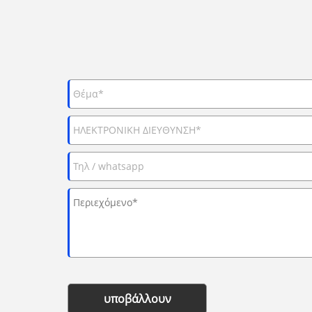
υποβάλλουν