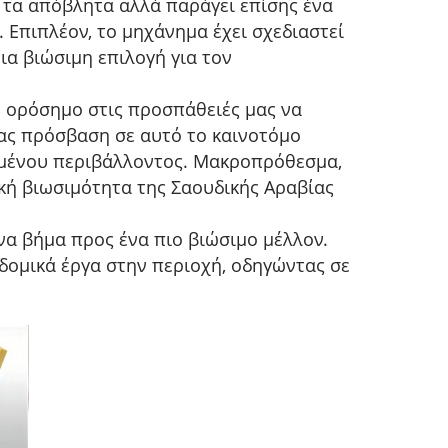
ει τα απόβλητα αλλά παράγει επίσης ένα
. Επιπλέον, το μηχάνημα έχει σχεδιαστεί
ια βιώσιμη επιλογή για τον
 ορόσημο στις προσπάθειές μας να
ας πρόσβαση σε αυτό το καινοτόμο
ημένου περιβάλλοντος. Μακροπρόθεσμα,
κή βιωσιμότητα της Σαουδικής Αραβίας
να βήμα προς ένα πιο βιώσιμο μέλλον.
οδομικά έργα στην περιοχή, οδηγώντας σε