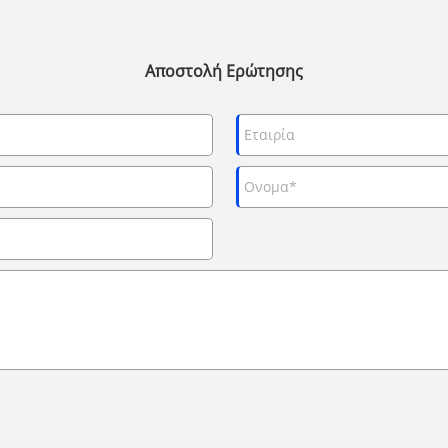
Αποστολή Ερώτησης