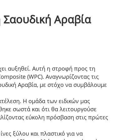
 Σαουδική Αραβία
έχει αυξηθεί. Αυτή η στροφή προς τη
omposite (WPC). Αναγνωρίζοντας τις
υδική Αραβία, με στόχο να συμβάλουμε
κτέλεση. Η ομάδα των ειδικών μας
θηκε σωστά και ότι θα λειτουργούσε
αλίζοντας εύκολη πρόσβαση στις πρώτες
νες ξύλου και πλαστικό για να