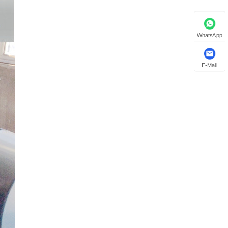
WhatsApp
E-Mail