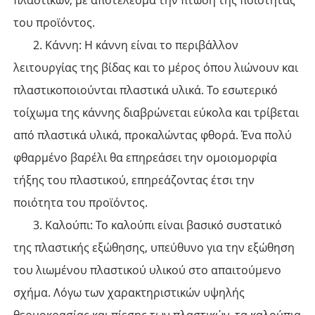
του προϊόντος.
2. Κάννη: Η κάννη είναι το περιβάλλον
λειτουργίας της βίδας και το μέρος όπου λιώνουν και
πλαστικοποιούνται πλαστικά υλικά. Το εσωτερικό
τοίχωμα της κάννης διαβρώνεται εύκολα και τρίβεται
από πλαστικά υλικά, προκαλώντας φθορά. Ένα πολύ
φθαρμένο βαρέλι θα επηρεάσει την ομοιομορφία
τήξης του πλαστικού, επηρεάζοντας έτσι την
ποιότητα του προϊόντος.
3. Καλούπι: Το καλούπι είναι βασικό συστατικό
της πλαστικής εξώθησης, υπεύθυνο για την εξώθηση
του λιωμένου πλαστικού υλικού στο απαιτούμενο
σχήμα. Λόγω των χαρακτηριστικών υψηλής
θερμοκρασίας και πίεσης των πλαστικών, τα καλούπια