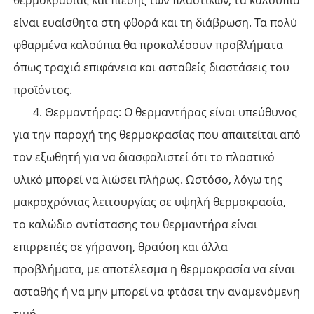
είναι ευαίσθητα στη φθορά και τη διάβρωση. Τα πολύ
φθαρμένα καλούπια θα προκαλέσουν προβλήματα
όπως τραχιά επιφάνεια και ασταθείς διαστάσεις του
προϊόντος.
4. Θερμαντήρας: Ο θερμαντήρας είναι υπεύθυνος
για την παροχή της θερμοκρασίας που απαιτείται από
τον εξωθητή για να διασφαλιστεί ότι το πλαστικό
υλικό μπορεί να λιώσει πλήρως. Ωστόσο, λόγω της
μακροχρόνιας λειτουργίας σε υψηλή θερμοκρασία,
το καλώδιο αντίστασης του θερμαντήρα είναι
επιρρεπές σε γήρανση, θραύση και άλλα
προβλήματα, με αποτέλεσμα η θερμοκρασία να είναι
ασταθής ή να μην μπορεί να φτάσει την αναμενόμενη
τιμή.