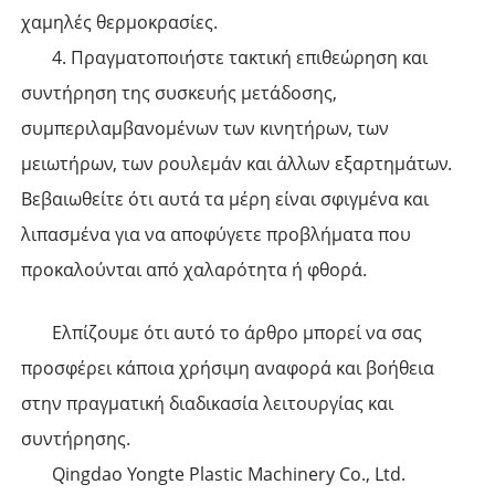
χαμηλές θερμοκρασίες.
4. Πραγματοποιήστε τακτική επιθεώρηση και
συντήρηση της συσκευής μετάδοσης,
συμπεριλαμβανομένων των κινητήρων, των
μειωτήρων, των ρουλεμάν και άλλων εξαρτημάτων.
Βεβαιωθείτε ότι αυτά τα μέρη είναι σφιγμένα και
λιπασμένα για να αποφύγετε προβλήματα που
προκαλούνται από χαλαρότητα ή φθορά.
Ελπίζουμε ότι αυτό το άρθρο μπορεί να σας
προσφέρει κάποια χρήσιμη αναφορά και βοήθεια
στην πραγματική διαδικασία λειτουργίας και
συντήρησης.
Qingdao Yongte Plastic Machinery Co., Ltd.