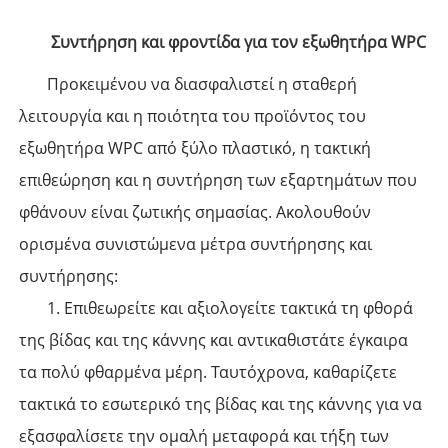
Συντήρηση και φροντίδα για τον εξωθητήρα WPC
Προκειμένου να διασφαλιστεί η σταθερή
λειτουργία και η ποιότητα του προϊόντος του
εξωθητήρα WPC από ξύλο πλαστικό, η τακτική
επιθεώρηση και η συντήρηση των εξαρτημάτων που
φθάνουν είναι ζωτικής σημασίας. Ακολουθούν
ορισμένα συνιστώμενα μέτρα συντήρησης και
συντήρησης:
1. Επιθεωρείτε και αξιολογείτε τακτικά τη φθορά
της βίδας και της κάννης και αντικαθιστάτε έγκαιρα
τα πολύ φθαρμένα μέρη. Ταυτόχρονα, καθαρίζετε
τακτικά το εσωτερικό της βίδας και της κάννης για να
εξασφαλίσετε την ομαλή μεταφορά και τήξη των