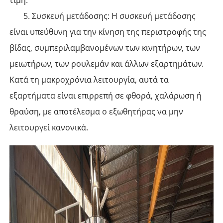
5. Συσκευή μετάδοσης: Η συσκευή μετάδοσης
είναι υπεύθυνη για την κίνηση της περιστροφής της
βίδας, συμπεριλαμβανομένων των κινητήρων, των
μειωτήρων, των ρουλεμάν και άλλων εξαρτημάτων.
Κατά τη μακροχρόνια λειτουργία, αυτά τα
εξαρτήματα είναι επιρρεπή σε φθορά, χαλάρωση ή
θραύση, με αποτέλεσμα ο εξωθητήρας να μην
λειτουργεί κανονικά.