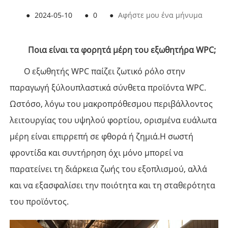
●
2024-05-10
●
0
●
Αφήστε μου ένα μήνυμα
Ποια είναι τα φορητά μέρη του εξωθητήρα WPC;
Ο εξωθητής WPC παίζει ζωτικό ρόλο στην
παραγωγή ξύλου
πλαστικά σύνθετα προϊόντα WPC.
Ωστόσο, λόγω του μακροπρόθεσμου περιβάλλοντος
λειτουργίας του υψηλού φορτίου, ορισμένα ευάλωτα
μέρη είναι επιρρεπή σε φθορά ή ζημιά.
Η σωστή
φροντίδα και συντήρηση όχι μόνο μπορεί να
παρατείνει τη διάρκεια ζωής του εξοπλισμού, αλλά
και να εξασφαλίσει την ποιότητα και τη σταθερότητα
του προϊόντος.