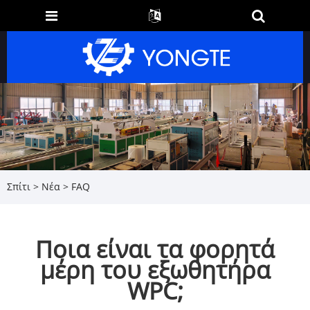
Σπίτι
>
Νέα
>
FAQ
Ποια είναι τα φορητά
μέρη του εξωθητήρα
WPC;