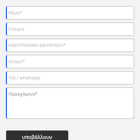
υποβάλλουν