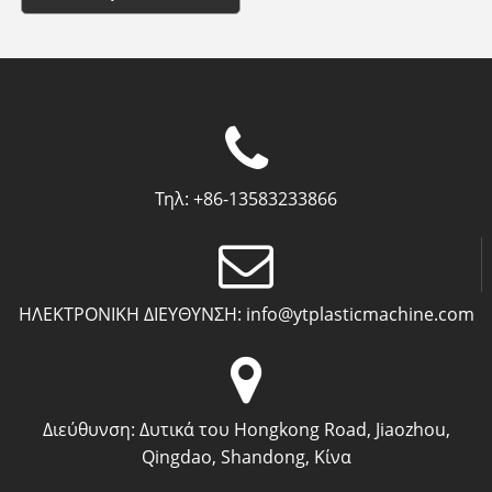
Τηλ:
+86-13583233866
ΗΛΕΚΤΡΟΝΙΚΗ ΔΙΕΥΘΥΝΣΗ:
info@ytplasticmachine.com
Διεύθυνση:
Δυτικά του Hongkong Road, Jiaozhou,
Qingdao, Shandong, Κίνα