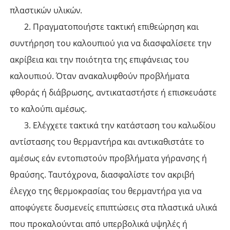
πλαστικών υλικών.
2. Πραγματοποιήστε τακτική επιθεώρηση και
συντήρηση του καλουπιού για να διασφαλίσετε την
ακρίβεια και την ποιότητα της επιφάνειας του
καλουπιού. Όταν ανακαλυφθούν προβλήματα
φθοράς ή διάβρωσης, αντικαταστήστε ή επισκευάστε
το καλούπι αμέσως.
3. Ελέγχετε τακτικά την κατάσταση του καλωδίου
αντίστασης του θερμαντήρα και αντικαθιστάτε το
αμέσως εάν εντοπιστούν προβλήματα γήρανσης ή
θραύσης. Ταυτόχρονα, διασφαλίστε τον ακριβή
έλεγχο της θερμοκρασίας του θερμαντήρα για να
αποφύγετε δυσμενείς επιπτώσεις στα πλαστικά υλικά
που προκαλούνται από υπερβολικά υψηλές ή