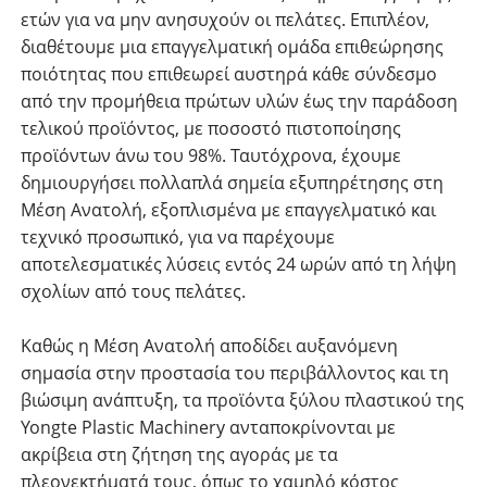
ετών για να μην ανησυχούν οι πελάτες. Επιπλέον,
διαθέτουμε μια επαγγελματική ομάδα επιθεώρησης
ποιότητας που επιθεωρεί αυστηρά κάθε σύνδεσμο
από την προμήθεια πρώτων υλών έως την παράδοση
τελικού προϊόντος, με ποσοστό πιστοποίησης
προϊόντων άνω του 98%. Ταυτόχρονα, έχουμε
δημιουργήσει πολλαπλά σημεία εξυπηρέτησης στη
Μέση Ανατολή, εξοπλισμένα με επαγγελματικό και
τεχνικό προσωπικό, για να παρέχουμε
αποτελεσματικές λύσεις εντός 24 ωρών από τη λήψη
σχολίων από τους πελάτες.
Καθώς η Μέση Ανατολή αποδίδει αυξανόμενη
σημασία στην προστασία του περιβάλλοντος και τη
βιώσιμη ανάπτυξη, τα προϊόντα ξύλου πλαστικού της
Yongte Plastic Machinery ανταποκρίνονται με
ακρίβεια στη ζήτηση της αγοράς με τα
πλεονεκτήματά τους, όπως το χαμηλό κόστος