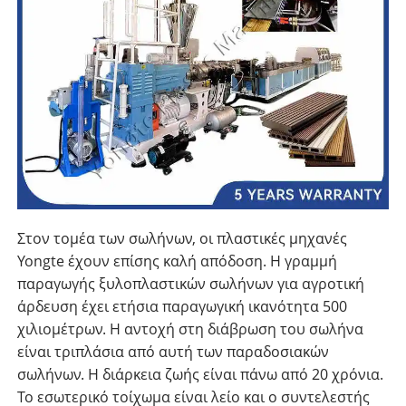
Στον τομέα των σωλήνων, οι πλαστικές μηχανές
Yongte έχουν επίσης καλή απόδοση. Η γραμμή
παραγωγής ξυλοπλαστικών σωλήνων για αγροτική
άρδευση έχει ετήσια παραγωγική ικανότητα 500
χιλιομέτρων. Η αντοχή στη διάβρωση του σωλήνα
είναι τριπλάσια από αυτή των παραδοσιακών
σωλήνων. Η διάρκεια ζωής είναι πάνω από 20 χρόνια.
Το εσωτερικό τοίχωμα είναι λείο και ο συντελεστής