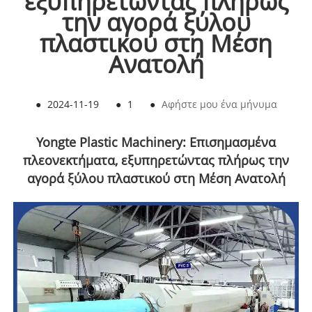
εξυπηρετώντας πλήρως
την αγορά ξύλου
πλαστικού στη Μέση
Ανατολή
●
2024-11-19
●
1
●
Αφήστε μου ένα μήνυμα
Yongte Plastic Machinery: Επισημασμένα
πλεονεκτήματα, εξυπηρετώντας πλήρως την
αγορά ξύλου πλαστικού στη Μέση Ανατολή