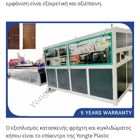
εμφάνιση είναι εξαιρετική και αξιέπαινη.
Ο εξοπλισμός κατασκευής φράχτη και κιγκλιδώματος
κήπου είναι το επίκεντρο της Yongte Plastic