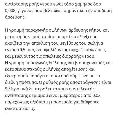
αντίστασης ροής νερού είναι τόσο χαμηλός όσο
0,008, γεγονός που βελτιώνει σημαντικά την απόδοση
άρδευσης.
Η γραμμή παραγωγής σωλήνων άρδευσης κήπου και
μεταφοράς νερού τοπίου μπορεί να ελέγξει με
ακρίβεια την απόκλιση του μεγέθους του σωλήνα
εντός ±0,5 mm, διασφαλίζοντας σφιχτές συνδέσεις
και μειώνοντας τις απώλειες διαρροής νερού.
Η γραμμή παραγωγής διέλασης για βιομηχανικούς και
κατασκευαστικούς σωλήνες αποχέτευσης και
εξαερισμού παράγεται αυστηρά σύμφωνα με τα
διεθνή πρότυπα. Ο ρυθμός ροής αποστράγγισης είναι
5 λίτρα ανά δευτερόλεπτο και ο συντελεστής
αντίστασης αερισμού είναι μικρότερος από 0,02,
παρέχοντας αξιόπιστη προστασία για διάφορες
εγκαταστάσεις.