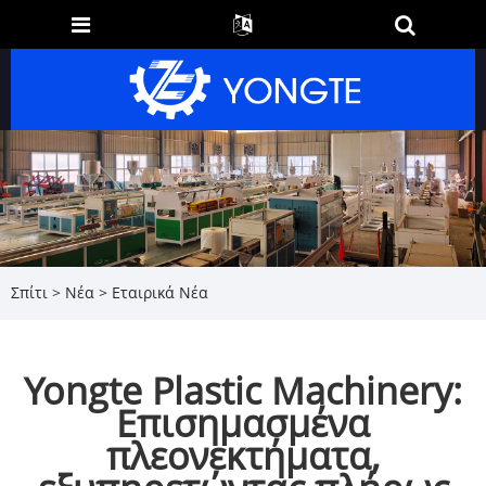
Σπίτι
>
Νέα
>
Εταιρικά Νέα
Yongte Plastic Machinery:
Επισημασμένα
πλεονεκτήματα,