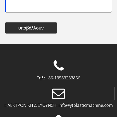
υποβάλλουν
Τηλ:
+86-13583233866
ΗΛΕΚΤΡΟΝΙΚΗ ΔΙΕΥΘΥΝΣΗ:
info@ytplasticmachine.com