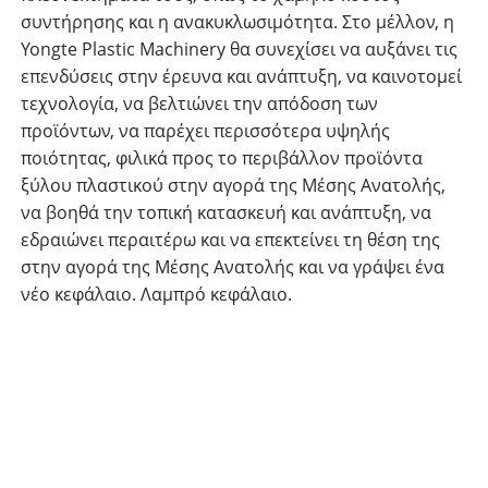
συντήρησης και η ανακυκλωσιμότητα. Στο μέλλον, η
Yongte Plastic Machinery θα συνεχίσει να αυξάνει τις
επενδύσεις στην έρευνα και ανάπτυξη, να καινοτομεί
τεχνολογία, να βελτιώνει την απόδοση των
προϊόντων, να παρέχει περισσότερα υψηλής
ποιότητας, φιλικά προς το περιβάλλον προϊόντα
ξύλου πλαστικού στην αγορά της Μέσης Ανατολής,
να βοηθά την τοπική κατασκευή και ανάπτυξη, να
εδραιώνει περαιτέρω και να επεκτείνει τη θέση της
στην αγορά της Μέσης Ανατολής και να γράψει ένα
νέο κεφάλαιο. Λαμπρό κεφάλαιο.