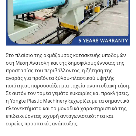
Στο πλαίσιο της ακμάζουσας κατασκευής υποδομών
στη Μέση Ανατολή και της δημοφιλούς έννοιας της
προστασίας του περιβάλλοντος, η ζήτηση της
αγοράς για προϊόντα ξύλου-πλαστικού υψηλής
ποιότητας παρουσιάζει μια ταχεία αναπτυξιακή τάση.
Σε αυτόν τον τομέα γεμάτο ευκαιρίες και προκλήσεις,
η Yongte Plastic Machinery ξεχωρίζει με τα σημαντικά
πλεονεκτήματα και τα μοναδικά χαρακτηριστικά της,
επιδεικνύοντας ισχυρή ανταγωνιστικότητα και
ευρείες προοπτικές ανάπτυξης.