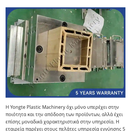
Η Yongte Plastic Machinery όχι μόνο υπερέχει στην
ποιότητα και την απόδοση των προϊόντων, αλλά έχει
επίσης μοναδικά χαρακτηριστικά στην υπηρεσία. Η
εταιρεία παρέχει στους πελάτες υπηρεσία εγγύησης 5