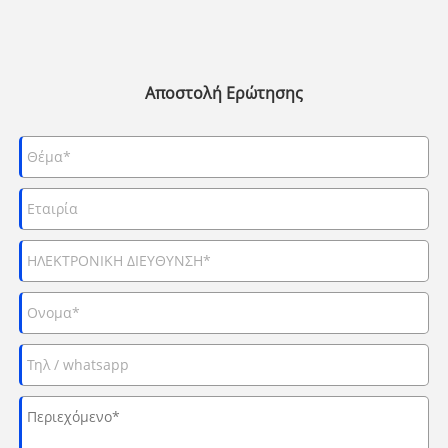
Αποστολή Ερώτησης