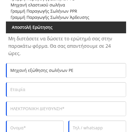
Μηχανή ελαστικού σωλήνα
Γραμμή Παραγωγής Σωλήνων PPR
Γραμμή Παραγωγής Σωλήνων Άρδευσης
Αποστολή Ερώτησης
Μη διστάσετε να δώσετε το ερώτημά σας στην
παρακάτω φόρμα. Θα σας απαντήσουμε σε 24
ώρες.