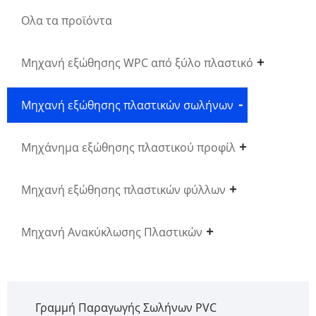
Ολα τα προϊόντα
Μηχανή εξώθησης WPC από ξύλο πλαστικό
Μηχανή εξώθησης πλαστικών σωλήνων
Μηχάνημα εξώθησης πλαστικού προφίλ
Μηχανή εξώθησης πλαστικών φύλλων
Μηχανή Ανακύκλωσης Πλαστικών
Γραμμή Παραγωγής Σωλήνων PVC