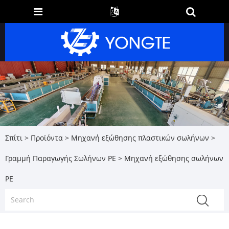
Σπίτι
>
Προϊόντα
>
Μηχανή εξώθησης πλαστικών σωλήνων
>
Γραμμή Παραγωγής Σωλήνων PE
> Μηχανή εξώθησης σωλήνων
PE