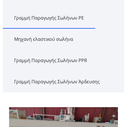
Γραμμή Παραγωγής Σωλήνων PE
Μηχανή ελαστικού σωλήνα
Γραμμή Παραγωγής Σωλήνων PPR
Γραμμή Παραγωγής Σωλήνων Άρδευσης