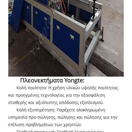
Πλεονεκτήματα Yongte:
Καλή ποιότητα: Η χρήση υλικών υψηλής ποιότητας
και προηγμένης τεχνολογίας για την εξασφάλιση
σταθερής και αξιόπιστης απόδοσης εξοπλισμού.
Καλή εξυπηρέτηση: Παρέχετε ολοκληρωμένη
υπηρεσία προ-πώλησης, πώλησης και πώλησης για την
επίλυση προβλημάτων των χρηστών.
Σταθερή παραγωγή: Σταθερή λειτουργία του