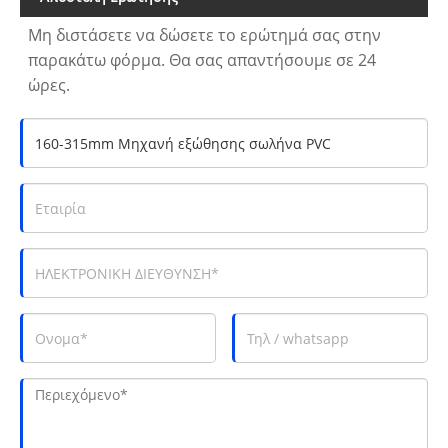
Μη διστάσετε να δώσετε το ερώτημά σας στην
παρακάτω φόρμα. Θα σας απαντήσουμε σε 24
ώρες.