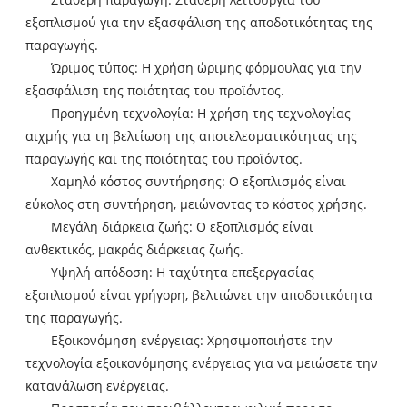
εξοπλισμού για την εξασφάλιση της αποδοτικότητας της
παραγωγής.
Ώριμος τύπος: Η χρήση ώριμης φόρμουλας για την
εξασφάλιση της ποιότητας του προϊόντος.
Προηγμένη τεχνολογία: Η χρήση της τεχνολογίας
αιχμής για τη βελτίωση της αποτελεσματικότητας της
παραγωγής και της ποιότητας του προϊόντος.
Χαμηλό κόστος συντήρησης: Ο εξοπλισμός είναι
εύκολος στη συντήρηση, μειώνοντας το κόστος χρήσης.
Μεγάλη διάρκεια ζωής: Ο εξοπλισμός είναι
ανθεκτικός, μακράς διάρκειας ζωής.
Υψηλή απόδοση: Η ταχύτητα επεξεργασίας
εξοπλισμού είναι γρήγορη, βελτιώνει την αποδοτικότητα
της παραγωγής.
Εξοικονόμηση ενέργειας: Χρησιμοποιήστε την
τεχνολογία εξοικονόμησης ενέργειας για να μειώσετε την
κατανάλωση ενέργειας.