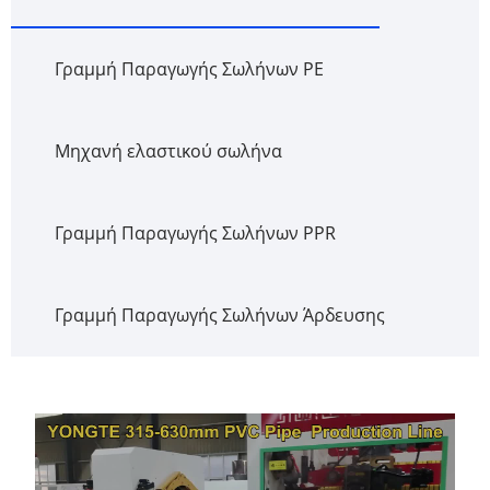
Γραμμή Παραγωγής Σωλήνων PE
Μηχανή ελαστικού σωλήνα
Γραμμή Παραγωγής Σωλήνων PPR
Γραμμή Παραγωγής Σωλήνων Άρδευσης