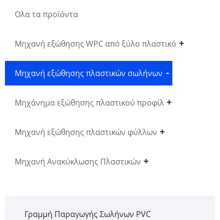
Ολα τα προϊόντα
Μηχανή εξώθησης WPC από ξύλο πλαστικό
Μηχανή εξώθησης πλαστικών σωλήνων
Μηχάνημα εξώθησης πλαστικού προφίλ
Μηχανή εξώθησης πλαστικών φύλλων
Μηχανή Ανακύκλωσης Πλαστικών
Γραμμή Παραγωγής Σωλήνων PVC