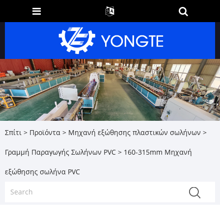
Σπίτι
>
Προϊόντα
>
Μηχανή εξώθησης πλαστικών σωλήνων
>
Γραμμή Παραγωγής Σωλήνων PVC
> 160-315mm Μηχανή
εξώθησης σωλήνα PVC