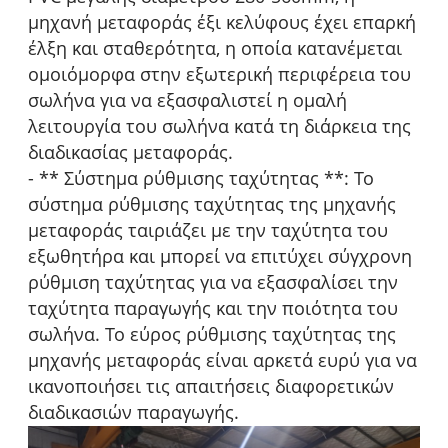
μηχανή μεταφοράς έξι κελύφους έχει επαρκή
έλξη και σταθερότητα, η οποία κατανέμεται
ομοιόμορφα στην εξωτερική περιφέρεια του
σωλήνα για να εξασφαλιστεί η ομαλή
λειτουργία του σωλήνα κατά τη διάρκεια της
διαδικασίας μεταφοράς.
- ** Σύστημα ρύθμισης ταχύτητας **: Το
σύστημα ρύθμισης ταχύτητας της μηχανής
μεταφοράς ταιριάζει με την ταχύτητα του
εξωθητήρα και μπορεί να επιτύχει σύγχρονη
ρύθμιση ταχύτητας για να εξασφαλίσει την
ταχύτητα παραγωγής και την ποιότητα του
σωλήνα. Το εύρος ρύθμισης ταχύτητας της
μηχανής μεταφοράς είναι αρκετά ευρύ για να
ικανοποιήσει τις απαιτήσεις διαφορετικών
διαδικασιών παραγωγής.