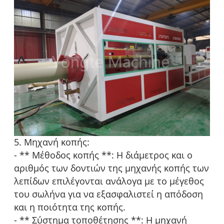
5. Μηχανή κοπής:
- ** Μέθοδος κοπής **: Η διάμετρος και ο
αριθμός των δοντιών της μηχανής κοπής των
λεπίδων επιλέγονται ανάλογα με το μέγεθος
του σωλήνα για να εξασφαλιστεί η απόδοση
και η ποιότητα της κοπής.
- ** Σύστημα τοποθέτησης **: Η μηχανή