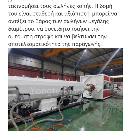
ταξινομήσει τους σωλήνες κοπής. Η δομή
του είναι σταθερή και αξιόπιστη, μπορεί να
αντέξει το βάρος των σωλήνων μεγάλης
διαμέτρου, να συνειδητοποιήσει την
αυτόματη στροφή και να βελτιώσει την
αποτελεσματικότητα της παραγωγής.