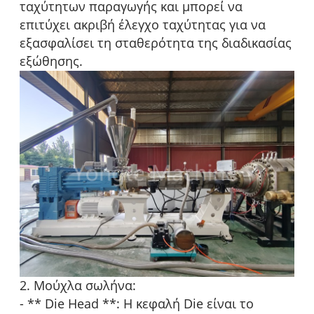
ταχύτητων παραγωγής και μπορεί να
επιτύχει ακριβή έλεγχο ταχύτητας για να
εξασφαλίσει τη σταθερότητα της διαδικασίας
εξώθησης.
2. Μούχλα σωλήνα:
- ** Die Head **: Η κεφαλή Die είναι το