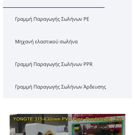
Γραμμή Παραγωγής Σωλήνων PE
Μηχανή ελαστικού σωλήνα
Γραμμή Παραγωγής Σωλήνων PPR
Γραμμή Παραγωγής Σωλήνων Άρδευσης