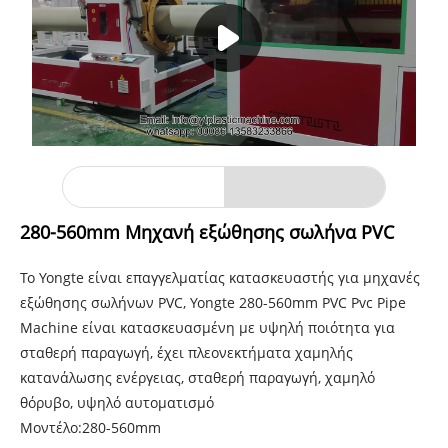
280-560mm Μηχανή εξώθησης σωλήνα PVC
Το Yongte είναι επαγγελματίας κατασκευαστής για μηχανές
εξώθησης σωλήνων PVC, Yongte 280-560mm PVC Pvc Pipe
Machine είναι κατασκευασμένη με υψηλή ποιότητα για
σταθερή παραγωγή, έχει πλεονεκτήματα χαμηλής
κατανάλωσης ενέργειας, σταθερή παραγωγή, χαμηλό
θόρυβο, υψηλό αυτοματισμό
Μοντέλο:280-560mm