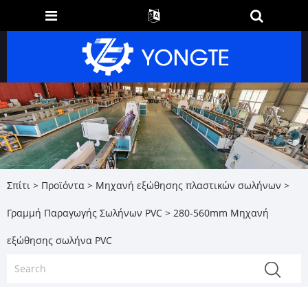
Σπίτι
>
Προϊόντα
>
Μηχανή εξώθησης πλαστικών σωλήνων
>
Γραμμή Παραγωγής Σωλήνων PVC
> 280-560mm Μηχανή
εξώθησης σωλήνα PVC