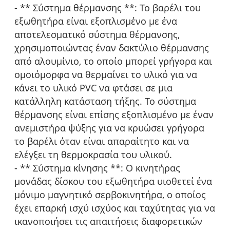
- ** Σύστημα θέρμανσης **: Το βαρέλι του
εξωθητήρα είναι εξοπλισμένο με ένα
αποτελεσματικό σύστημα θέρμανσης,
χρησιμοποιώντας έναν δακτύλιο θέρμανσης
από αλουμίνιο, το οποίο μπορεί γρήγορα και
ομοιόμορφα να θερμαίνει το υλικό για να
κάνει το υλικό PVC να φτάσει σε μια
κατάλληλη κατάσταση τήξης. Το σύστημα
θέρμανσης είναι επίσης εξοπλισμένο με έναν
ανεμιστήρα ψύξης για να κρυώσει γρήγορα
το βαρέλι όταν είναι απαραίτητο και να
ελέγξει τη θερμοκρασία του υλικού.
- ** Σύστημα κίνησης **: Ο κινητήρας
μονάδας δίσκου του εξωθητήρα υιοθετεί ένα
μόνιμο μαγνητικό σερβοκινητήρα, ο οποίος
έχει επαρκή ισχύ ισχύος και ταχύτητας για να
ικανοποιήσει τις απαιτήσεις διαφορετικών