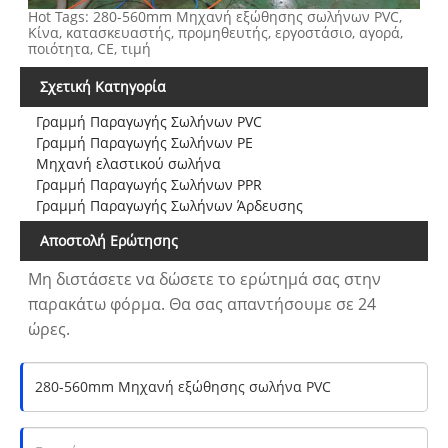
Hot Tags: 280-560mm Μηχανή εξώθησης σωλήνων PVC,
Κίνα, κατασκευαστής, προμηθευτής, εργοστάσιο, αγορά,
ποιότητα, CE, τιμή
Σχετική Κατηγορία
Γραμμή Παραγωγής Σωλήνων PVC
Γραμμή Παραγωγής Σωλήνων PE
Μηχανή ελαστικού σωλήνα
Γραμμή Παραγωγής Σωλήνων PPR
Γραμμή Παραγωγής Σωλήνων Άρδευσης
Αποστολή Ερώτησης
Μη διστάσετε να δώσετε το ερώτημά σας στην
παρακάτω φόρμα. Θα σας απαντήσουμε σε 24
ώρες.