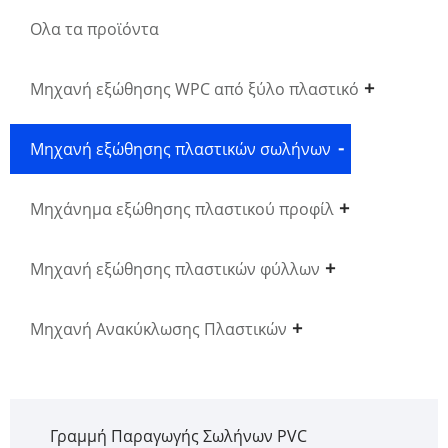
Ολα τα προϊόντα
Μηχανή εξώθησης WPC από ξύλο πλαστικό
Μηχανή εξώθησης πλαστικών σωλήνων
Μηχάνημα εξώθησης πλαστικού προφίλ
Μηχανή εξώθησης πλαστικών φύλλων
Μηχανή Ανακύκλωσης Πλαστικών
Γραμμή Παραγωγής Σωλήνων PVC