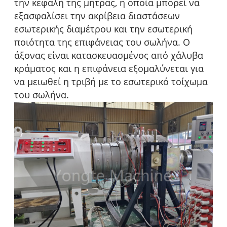
την κεφαλή της μήτρας, η οποία μπορεί να
εξασφαλίσει την ακρίβεια διαστάσεων
εσωτερικής διαμέτρου και την εσωτερική
ποιότητα της επιφάνειας του σωλήνα. Ο
άξονας είναι κατασκευασμένος από χάλυβα
κράματος και η επιφάνεια εξομαλύνεται για
να μειωθεί η τριβή με το εσωτερικό τοίχωμα
του σωλήνα.