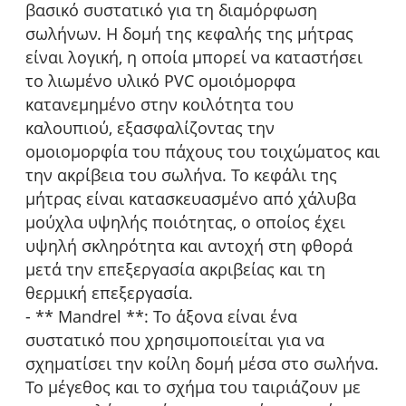
βασικό συστατικό για τη διαμόρφωση
σωλήνων. Η δομή της κεφαλής της μήτρας
είναι λογική, η οποία μπορεί να καταστήσει
το λιωμένο υλικό PVC ομοιόμορφα
κατανεμημένο στην κοιλότητα του
καλουπιού, εξασφαλίζοντας την
ομοιομορφία του πάχους του τοιχώματος και
την ακρίβεια του σωλήνα. Το κεφάλι της
μήτρας είναι κατασκευασμένο από χάλυβα
μούχλα υψηλής ποιότητας, ο οποίος έχει
υψηλή σκληρότητα και αντοχή στη φθορά
μετά την επεξεργασία ακριβείας και τη
θερμική επεξεργασία.
- ** Mandrel **: Το άξονα είναι ένα
συστατικό που χρησιμοποιείται για να
σχηματίσει την κοίλη δομή μέσα στο σωλήνα.
Το μέγεθος και το σχήμα του ταιριάζουν με