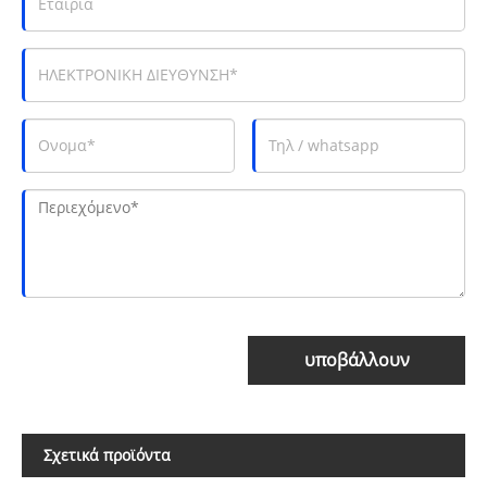
υποβάλλουν
Σχετικά προϊόντα