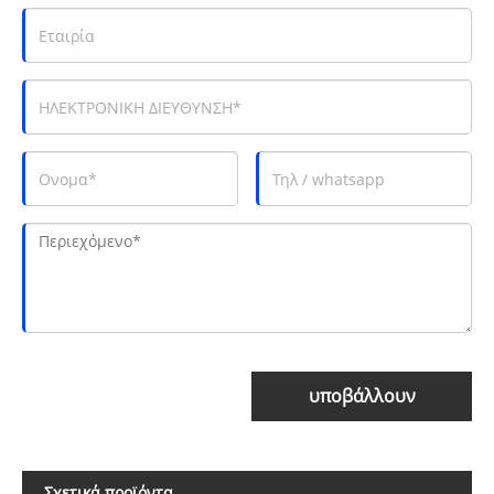
υποβάλλουν
Σχετικά προϊόντα