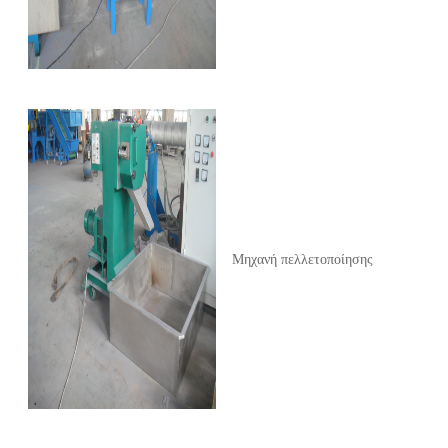
Μηχανή πελλετοποίησης