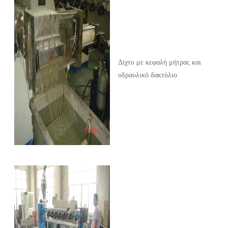
Δίχτυ με κεφαλή μήτρας και
υδραυλικό δακτύλιο