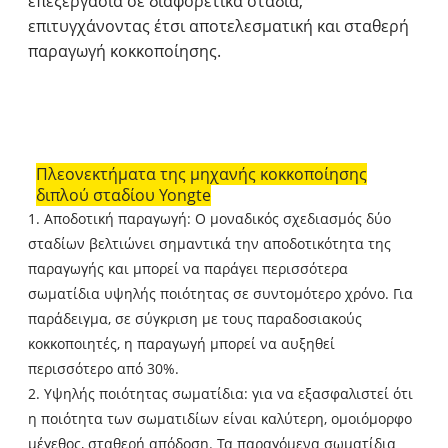
επεξεργασία σε διαφορετικά στάδια,
επιτυγχάνοντας έτσι αποτελεσματική και σταθερή
παραγωγή κοκκοποίησης.
Πλεονεκτήματα της μηχανής κοκκοποίησης
διπλού σταδίου Yongte
1. Αποδοτική παραγωγή: Ο μοναδικός σχεδιασμός δύο
σταδίων βελτιώνει σημαντικά την αποδοτικότητα της
παραγωγής και μπορεί να παράγει περισσότερα
σωματίδια υψηλής ποιότητας σε συντομότερο χρόνο. Για
παράδειγμα, σε σύγκριση με τους παραδοσιακούς
κοκκοποιητές, η παραγωγή μπορεί να αυξηθεί
περισσότερο από 30%.
2. Υψηλής ποιότητας σωματίδια: για να εξασφαλιστεί ότι
η ποιότητα των σωματιδίων είναι καλύτερη, ομοιόμορφο
μέγεθος, σταθερή απόδοση. Τα παραγόμενα σωματίδια