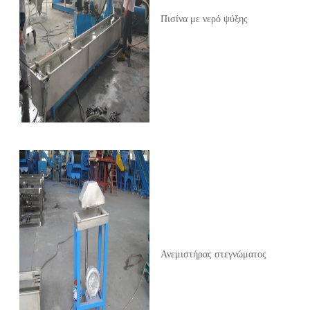
Πισίνα με νερό ψύξης
Ανεμιστήρας στεγνώματος