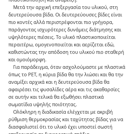
Μετά την αρχική επεξεργασία του υλικού, στη
δευτερεύουσα βίδα. Οι δευτερεύουσες βίδες είναι
πιο κοντές αλλά περιστρέφονται πιο γρήγορα,
παράγοντας ισχυρότερες δυνάμεις διάτμησης και
υψηλότερες πιέσεις. Το υλικό πλαστικοποιείται
περαιτέρω, ομογενοποιείται και αερίζεται εδώ,
καθιστώντας την απόδοση του υλικού πιο σταθερή
και ομοιόμορφη.
Για παράδειγμα, όταν ασχολούμαστε με πλαστικά
όπως το PET, η κύρια βίδα θα την λιώσει και θα την
αναμίξει αρχικά και η δευτερεύουσα βίδα θα
αφαιρέσει τις φυσαλίδες αέρα και τις ακαθαρσίες
σε αυτήν και τελικά θα εξωθήσει πλαστικά
σωματίδια υψηλής ποιότητας.
Ολόκληρη η διαδικασία ελέγχεται με ακριβή
ρύθμιση θερμοκρασίας και ταχύτητας βίδας για να
διασφαλιστεί ότι το υλικό έχει υποστεί σωστή