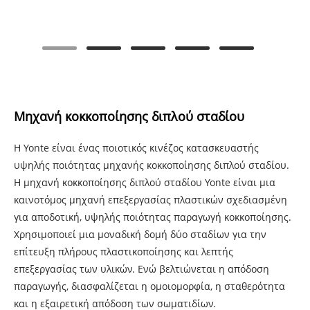
Μηχανή κοκκοποίησης διπλού σταδίου
Η Yonte είναι ένας ποιοτικός κινέζος κατασκευαστής
υψηλής ποιότητας μηχανής κοκκοποίησης διπλού σταδίου.
Η μηχανή κοκκοποίησης διπλού σταδίου Yonte είναι μια
καινοτόμος μηχανή επεξεργασίας πλαστικών σχεδιασμένη
για αποδοτική, υψηλής ποιότητας παραγωγή κοκκοποίησης.
Χρησιμοποιεί μια μοναδική δομή δύο σταδίων για την
επίτευξη πλήρους πλαστικοποίησης και λεπτής
επεξεργασίας των υλικών. Ενώ βελτιώνεται η απόδοση
παραγωγής, διασφαλίζεται η ομοιομορφία, η σταθερότητα
και η εξαιρετική απόδοση των σωματιδίων.