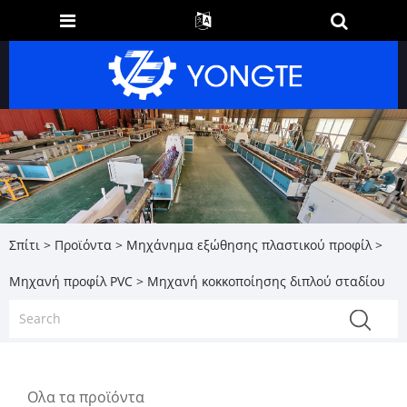
Σπίτι
>
Προϊόντα
>
Μηχάνημα εξώθησης πλαστικού προφίλ
>
Μηχανή προφίλ PVC
> Μηχανή κοκκοποίησης διπλού σταδίου
Ολα τα προϊόντα