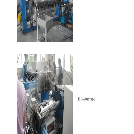
Εξωθητής