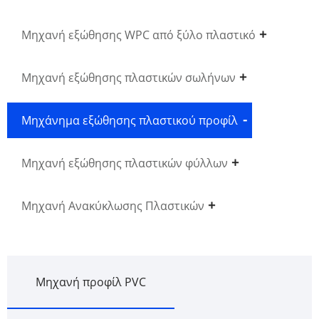
Μηχανή εξώθησης WPC από ξύλο πλαστικό
Μηχανή εξώθησης πλαστικών σωλήνων
Μηχάνημα εξώθησης πλαστικού προφίλ
Μηχανή εξώθησης πλαστικών φύλλων
Μηχανή Ανακύκλωσης Πλαστικών
Μηχανή προφίλ PVC