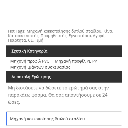
Hot Tags: Μηχανή κοκκοποίησης διπλού σταδίου, Κίνα,
Κατασκευαστής, Προμηθευτής, Εργοστάσιο, Αγορά,
Ποιότητα, CE, Τιμή
Σχετική Κατηγορία
Μηχανή προφίλ PVC
Μηχανή προφίλ PE PP
Μηχανή ιμάντων συσκευασίας
Αποστολή Ερώτησης
Μη διστάσετε να δώσετε το ερώτημά σας στην
παρακάτω φόρμα. Θα σας απαντήσουμε σε 24
ώρες.