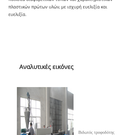
πλαστικών πρώτων υλών, με ισχυρή ευελιξία και
ευελιξία.
Αναλυτικές εικόνες
Βιδωτός τροφοδότης