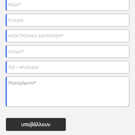
υποβάλλουν