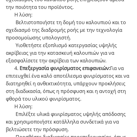
την ποιότητα του προϊόντος.
Η λύση:
Βελτιστοποιήστε τη δομή του καλουπιού και το
σχεδιασμό της διαδρομής ροής με την τεχνολογία
προσομοίωσης υπολογιστή.
Υιοθετήστε εξοπλισμό κατεργασίας υψηλής
ακρίβειας για την κατασκευή καλουπιών για να
εξασφαλίσετε την ακρίβεια των καλουπιών.
4.
Επεξεργασία φινιρίσματος επιφανειών:
Για να
επιτευχθεί ένα καλό αποτέλεσμα φινιρίσματος και να
διατηρηθεί η ανθεκτικότητα, υπάρχουν προκλήσεις
στη διαδικασία, όπως η πρόσφυση και η αντοχή στη
φθορά του υλικού φινιρίσματος.
Η λύση:
Επιλέξτε υλικά φινιρίσματος υψηλής απόδοσης
και χρησιμοποιήστε κατάλληλα συνδετικά για να
βελτιώσετε την πρόσφυση.
Προσθέστε διαδικασίες προεπεξεργασίας, όπως