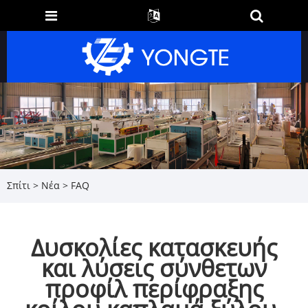
Σπίτι
>
Νέα
>
FAQ
Δυσκολίες κατασκευής
και λύσεις σύνθετων
προφίλ περίφραξης