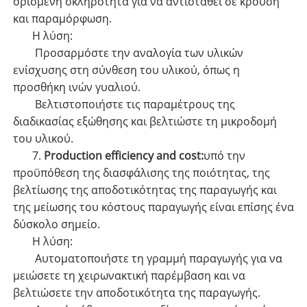
ορισμένη σκληρότητα για να αντισταθεί σε κρούση
και παραμόρφωση.
Η λύση:
Προσαρμόστε την αναλογία των υλικών
ενίσχυσης στη σύνθεση του υλικού, όπως η
προσθήκη ινών γυαλιού.
Βελτιστοποιήστε τις παραμέτρους της
διαδικασίας εξώθησης και βελτιώστε τη μικροδομή
του υλικού.
7.
Production efficiency and cost:
υπό την
προϋπόθεση της διασφάλισης της ποιότητας, της
βελτίωσης της αποδοτικότητας της παραγωγής και
της μείωσης του κόστους παραγωγής είναι επίσης ένα
δύσκολο σημείο.
Η λύση:
Αυτοματοποιήστε τη γραμμή παραγωγής για να
μειώσετε τη χειρωνακτική παρέμβαση και να
βελτιώσετε την αποδοτικότητα της παραγωγής.