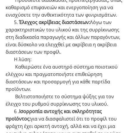
καθαρισμό επιφανειών και ενεργοποίηση για να
ενισχύσετε την ανθεκτικότητα των φινιρισμάτων.
5.
Έλεγχος ακρίβειας διαστάσεων:
Λόγω των
χαρακτηριστικών του υλικού και της συρρίκνωσης
στη διαδικασία παραγωγής και άλλων παραγόντων,
είναι δύσκολο να ελεγχθεί με ακρίβεια η ακρίβεια
διαστάσεων των προφίλ.
Η λύση:
Καθιερώστε ένα αυστηρό σύστημα ποιοτικού
ελέγχου και πραγματοποιήστε επιθεώρηση
διαστάσεων και προσαρμογή για κάθε παρτίδα
προϊόντων.
Βελτιστοποιήστε το σύστημα ψύξης για τον
έλεγχο του ρυθμού συρρίκνωσης του υλικού.
6 .
Ισορροπία αντοχής και σκληρότητας
προϊόντος:
για να διασφαλιστεί ότι το προφίλ του
φράχτη έχει αρκετή αντοχή, αλλά και να έχει μια