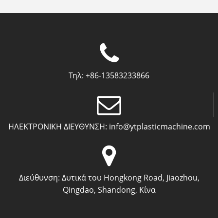
Τηλ:
+86-13583233866
ΗΛΕΚΤΡΟΝΙΚΗ ΔΙΕΥΘΥΝΣΗ:
info@ytplasticmachine.com
Διεύθυνση:
Δυτικά του Hongkong Road, Jiaozhou,
Qingdao, Shandong, Κίνα